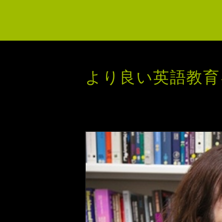
より良い英語教育