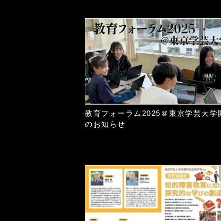
教育フォーラム2025＠東京学芸大学
のお知らせ