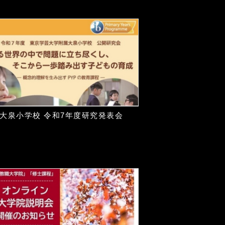
大泉小学校 令和7年度研究発表会