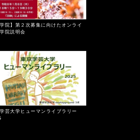
学院】第２次募集に向けたオンライ
学院説明会
学芸大学ヒューマンライブラリー
5