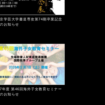
京学芸大学書道専攻第74期卒業記念
のお知らせ
7年度 第46回海外子女教育セミナー
のお知らせ