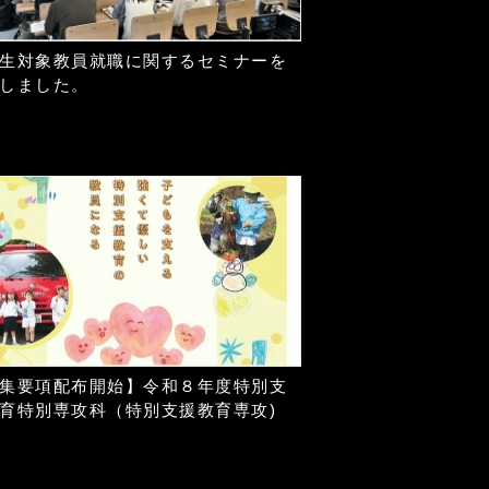
生対象教員就職に関するセミナーを
しました。
集要項配布開始】令和８年度特別支
育特別専攻科（特別支援教育専攻)