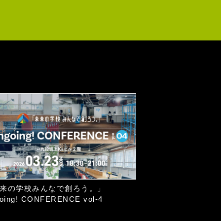
来の学校みんなで創ろう。」
oing! CONFERENCE vol-4