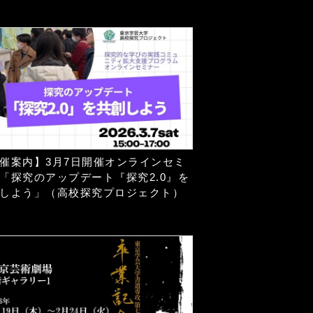
催案内】3月7日開催オンラインセミ
「探究のアップデート『探究2.0』を
しよう」（高校探究プロジェクト）