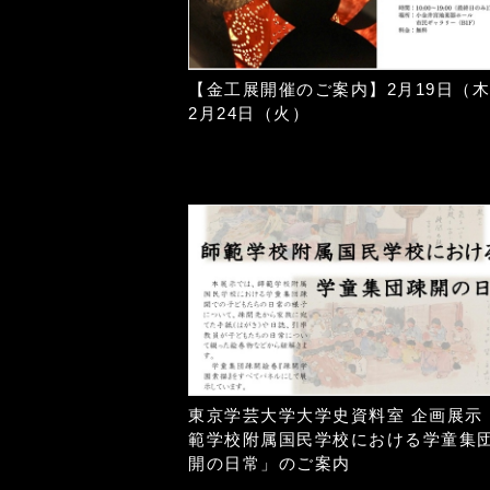
【金工展開催のご案内】2月19日（
2月24日（火）
東京学芸大学大学史資料室 企画展示
範学校附属国民学校における学童集
開の日常」のご案内