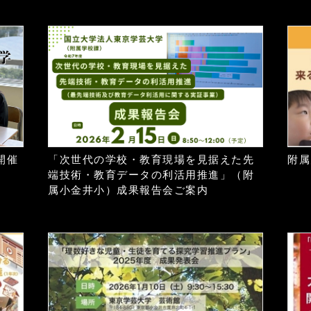
開催
「次世代の学校・教育現場を見据えた先
附属
端技術・教育データの利活用推進」（附
属小金井小）成果報告会ご案内