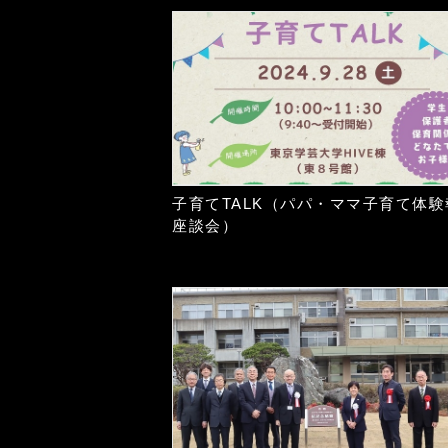
子育てTALK（パパ・ママ子育て体験
座談会）