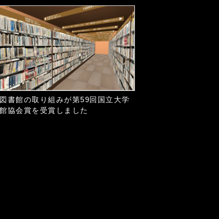
図書館の取り組みが第59回国立大学
館協会賞を受賞しました