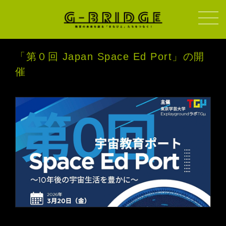
「第０回 Japan Space Ed Port」の開
催