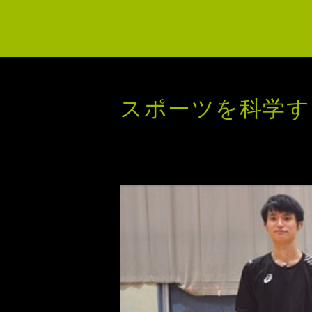
スポーツを科学す