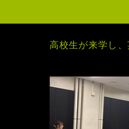
高校生が来学し、