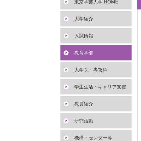
東京学芸大学 HOME
大学紹介
入試情報
教育学部
大学院・専攻科
学生生活・キャリア支援
教員紹介
研究活動
機構・センター等