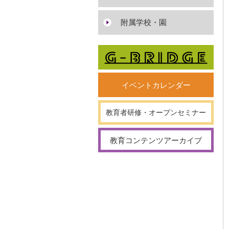
附属学校・園
イベントカレンダー
教育者研修・オープンセミナー
教育コンテンツアーカイブ