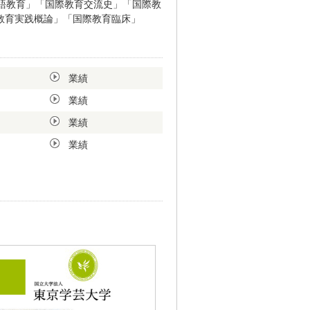
語教育」「国際教育交流史」「国際教
「教育実践概論」「国際教育臨床」
業績
業績
業績
業績