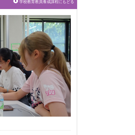
学校教育教員養成課程にもどる