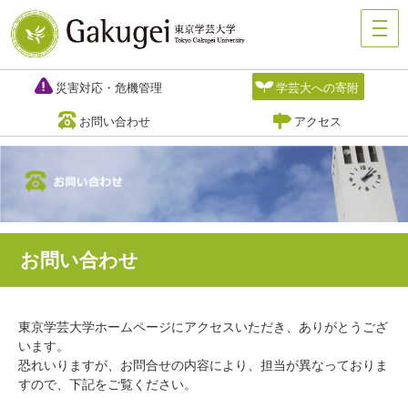
災害対応・危機管理
学芸大への寄附
お問い合わせ
アクセス
お問い合わせ
東京学芸大学ホームページにアクセスいただき、ありがとうござ
います。
恐れいりますが、お問合せの内容により、担当が異なっておりま
すので、下記をご覧ください。