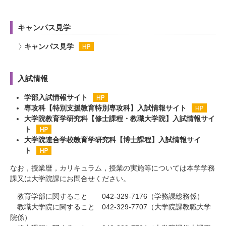
キャンパス見学
キャンパス見学
入試情報
学部入試情報サイト
専攻科【特別支援教育特別専攻科】入試情報サイト
大学院教育学研究科【修士課程・教職大学院】入試情報サイ
ト
大学院連合学校教育学研究科【博士課程】入試情報サイ
ト
なお，授業暦，カリキュラム，授業の実施等については本学学務
課又は大学院課にお問合せください。
教育学部に関すること 042-329-7176（学務課総務係）
教職大学院に関すること 042-329-7707（大学院課教職大学
院係）