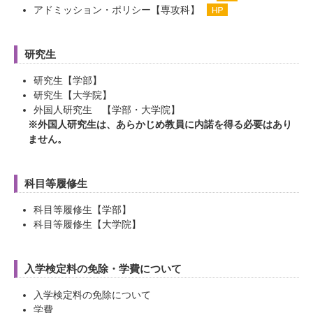
アドミッション・ポリシー【専攻科】
研究生
研究生【学部】
研究生【大学院】
外国人研究生 【学部・大学院】
※外国人研究生は、あらかじめ教員に内諾を得る必要はあり
ません。
科目等履修生
科目等履修生【学部】
科目等履修生【大学院】
入学検定料の免除・学費について
入学検定料の免除について
学費