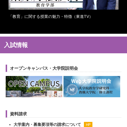
「教育」に関する授業の魅力・特徴（東進TV）
入試情報
オープンキャンパス・大学院説明会
資料請求
大学案内・募集要項等の請求について