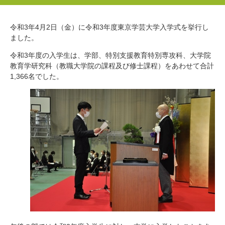
令和3年4月2日（金）に令和3年度東京学芸大学入学式を挙行し
ました。
令和3年度の入学生は、学部、特別支援教育特別専攻科、大学院
教育学研究科（教職大学院の課程及び修士課程）をあわせて合計
1,366名でした。