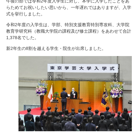
午後の部では令和2年度入学生に対し、本学に入学したことをあ
らためてお祝いしたい思いから、一年遅れではありますが、入学
式を挙行しました。
令和2年度の入学生は、学部、特別支援教育特別専攻科、大学院
教育学研究科（教職大学院の課程及び修士課程）をあわせて合計
1,378名でした。
新2年生の8割を越える学生・院生が出席しました。