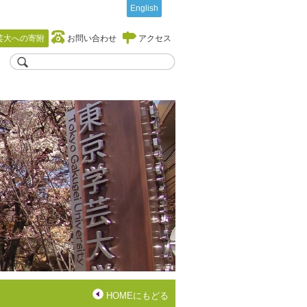
English
芸大への寄附
お問い合わせ
アクセス
HOMEにもどる