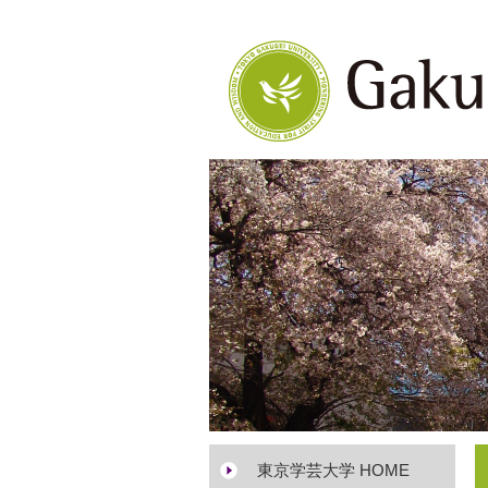
東京学芸大学 HOME