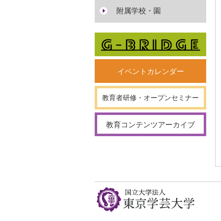
附属学校・園
イベントカレンダー
教育者研修・オープンセミナー
教育コンテンツアーカイブ