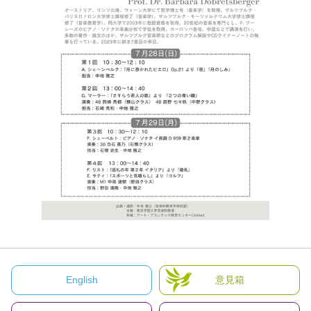
English
意見箱