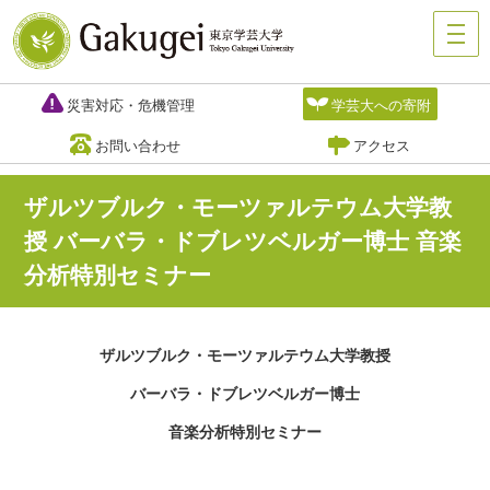
災害対応・危機管理
学芸大への寄附
お問い合わせ
アクセス
ザルツブルク・モーツァルテウム大学教
授 バーバラ・ドブレツベルガー博士 音楽
分析特別セミナー
ザルツブルク・モーツァルテウム大学教授
バーバラ・ドブレツベルガー博士
音楽分析特別セミナー