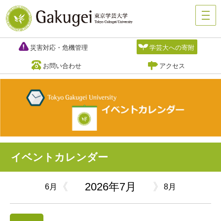
災害対応・危機管理
学芸大への寄附
お問い合わせ
アクセス
イベントカレンダー
《
2026年7月
》
6月
8月