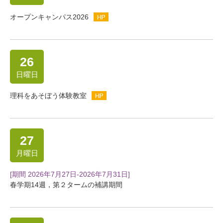
オープンキャンパス2026
26
日曜日
理科をあそぼう体験教室
27
月曜日
[期間 2026年7月27日-2026年7月31日]
春学期14週，第２タームの補講期間