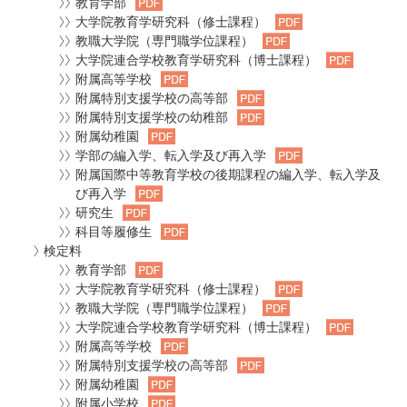
教育学部
大学院教育学研究科（修士課程）
教職大学院（専門職学位課程）
大学院連合学校教育学研究科（博士課程）
附属高等学校
附属特別支援学校の高等部
附属特別支援学校の幼稚部
附属幼稚園
学部の編入学、転入学及び再入学
附属国際中等教育学校の後期課程の編入学、転入学及
び再入学
研究生
科目等履修生
検定料
教育学部
大学院教育学研究科（修士課程）
教職大学院（専門職学位課程）
大学院連合学校教育学研究科（博士課程）
附属高等学校
附属特別支援学校の高等部
附属幼稚園
附属小学校