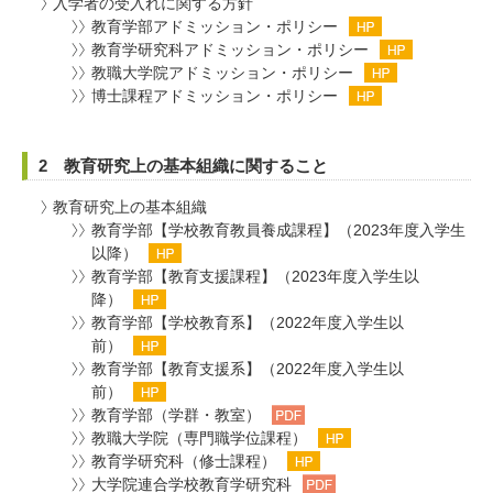
入学者の受入れに関する方針
教育学部アドミッション・ポリシー
教育学研究科アドミッション・ポリシー
教職大学院アドミッション・ポリシー
博士課程アドミッション・ポリシー
2 教育研究上の基本組織に関すること
教育研究上の基本組織
教育学部【学校教育教員養成課程】（2023年度入学生
以降）
教育学部【教育支援課程】（2023年度入学生以
降）
教育学部【学校教育系】（2022年度入学生以
前）
教育学部【教育支援系】（2022年度入学生以
前）
教育学部（学群・教室）
教職大学院（専門職学位課程）
教育学研究科（修士課程）
大学院連合学校教育学研究科