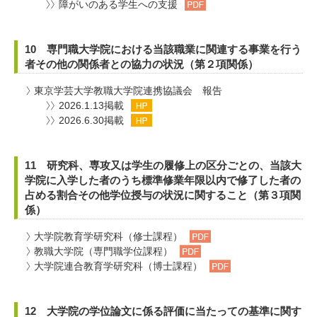
障がいのある学生への支援
10 専門職大学院における当該職業に関連する事業を行う
者その他の関係者との協力の状況（第２項関係）
東京学芸大学教職大学院連携協議会 報告
2026.1.13掲載
2026.6.30掲載
11 研究科、専攻又は学生の履修上の区分ごとの、当該大
学院に入学した者のうち標準修業年限以内で修了した者の
占める割合その他学位授与の状況に関すること（第３項関
係）
大学院教育学研究科（修士課程）
教職大学院（専門職学位課程）
大学院連合教育学研究科（博士課程）
12 大学院の学位論文に係る評価に当たっての基準に関す