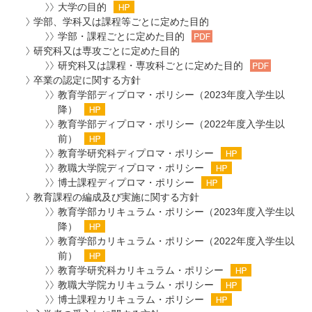
大学の目的
学部、学科又は課程等ごとに定めた目的
学部・課程ごとに定めた目的
研究科又は専攻ごとに定めた目的
研究科又は課程・専攻科ごとに定めた目的
卒業の認定に関する方針
教育学部ディプロマ・ポリシー（2023年度入学生以
降）
教育学部ディプロマ・ポリシー（2022年度入学生以
前）
教育学研究科ディプロマ・ポリシー
教職大学院ディプロマ・ポリシー
博士課程ディプロマ・ポリシー
教育課程の編成及び実施に関する方針
教育学部カリキュラム・ポリシー（2023年度入学生以
降）
教育学部カリキュラム・ポリシー（2022年度入学生以
前）
教育学研究科カリキュラム・ポリシー
教職大学院カリキュラム・ポリシー
博士課程カリキュラム・ポリシー