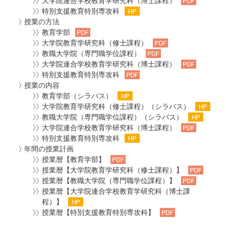
大学院連合学校教育学研究科（博士課程）
特別支援教育特別専攻科
授業の方法
教育学部
大学院教育学研究科（修士課程）
教職大学院（専門職学位課程）
大学院連合学校教育学研究科（博士課程）
特別支援教育特別専攻科
授業の内容
教育学部（シラバス）
大学院教育学研究科（修士課程）（シラバス）
教職大学院（専門職学位課程）（シラバス）
大学院連合学校教育学研究科（博士課程）
特別支援教育特別専攻科
年間の授業計画
授業暦【教育学部】
授業暦【大学院教育学研究科（修士課程）】
授業暦【教職大学院（専門職学位課程）】
授業暦【大学院連合学校教育学研究科（博士課
程）】
授業暦【特別支援教育特別専攻科】