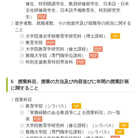
修生、特別聴講学生、教員研修留学生、日本語・日本
文化研修留学生、日本語予備教育生、特別研究学
生）
進学者数、就職者数、その他進学及び就職等の状況に関する
こと
大学院連合学校教育学研究科（博士課程）
教育学部
大学院教育学研究科（修士課程）
教職大学院（専門職学位課程）
特別支援教育特別専攻科
5 授業科目、授業の方法及び内容並びに年間の授業計画
に関すること
授業科目
教育学部（シラバス）
「実務経験のある教員等による授業科目」の一覧
表
大学院教育学研究科（修士課程）（シラバス）
教職大学院（専門職学位課程）（シラバス）