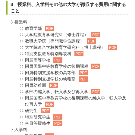
8 授業料、入学料その他の大学が徴収する費用に関する
こと
授業料
教育学部
大学院教育学研究科（修士課程）
教職大学院（専門職学位課程）
大学院連合学校教育学研究科（博士課程）
特別支援教育特別専攻科
附属高等学校
附属国際中等教育学校の後期課程
附属特別支援学校の高等部
附属特別支援学校の幼稚部
附属幼稚園
学部の編入学、転入学及び再入学
附属国際中等教育学校の後期課程の編入学、転入学及
び再入学
研究生
特別研究学生
科目等履修生
入学料