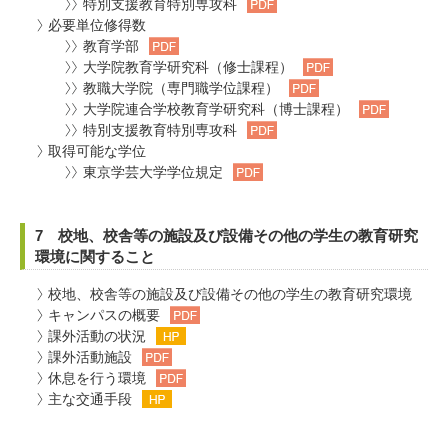
特別支援教育特別専攻科
必要単位修得数
教育学部
大学院教育学研究科（修士課程）
教職大学院（専門職学位課程）
大学院連合学校教育学研究科（博士課程）
特別支援教育特別専攻科
取得可能な学位
東京学芸大学学位規定
7 校地、校舎等の施設及び設備その他の学生の教育研究
環境に関すること
校地、校舎等の施設及び設備その他の学生の教育研究環境
キャンパスの概要
課外活動の状況
課外活動施設
休息を行う環境
主な交通手段