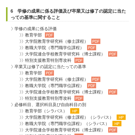
6 学修の成果に係る評価及び卒業又は修了の認定に当た
っての基準に関すること
学修の成果に係る評価
教育学部
大学院教育学研究科（修士課程）
教職大学院（専門職学位課程）
大学院連合学校教育学研究科（博士課程）
特別支援教育特別専攻科
卒業又は修了の認定に当たっての基準
教育学部
大学院教育学研究科（修士課程）
教職大学院（専門職学位課程）
大学院連合学校教育学研究科（博士課程）
特別支援教育特別専攻科
必修科目、選択科目及び自由科目の別
教育学部（シラバス）
大学院教育学研究科（修士課程）（シラバス）
教職大学院（専門職学位課程）（シラバス）
大学院連合学校教育学研究科（博士課程）