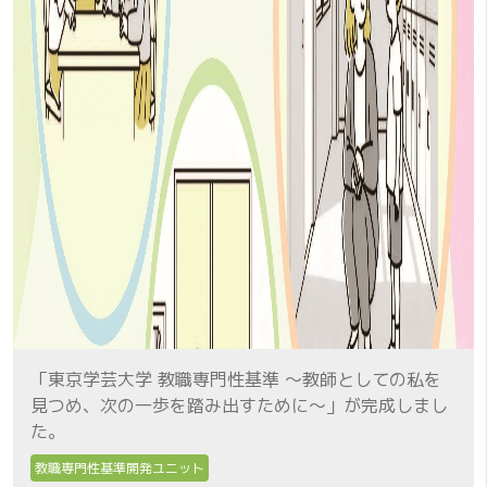
「東京学芸大学 教職専門性基準 ～教師としての私を
見つめ、次の一歩を踏み出すために～」が完成しまし
た。
教職専門性基準開発ユニット