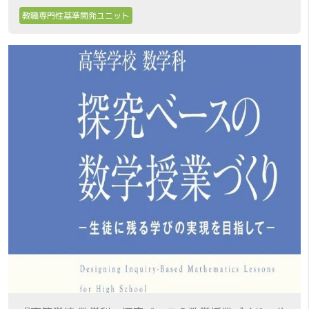
教職専門性基準開発ユニット