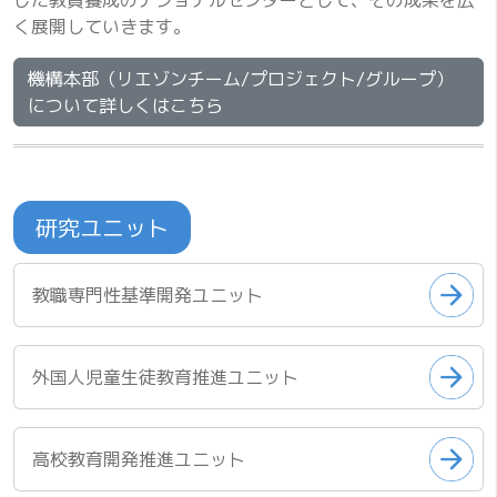
く展開していきます。
機構本部（リエゾンチーム/プロジェクト/グループ）
について詳しくはこちら
研究ユニット
教職専門性基準開発ユニット
外国人児童生徒教育推進ユニット
高校教育開発推進ユニット