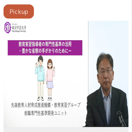
Pickup