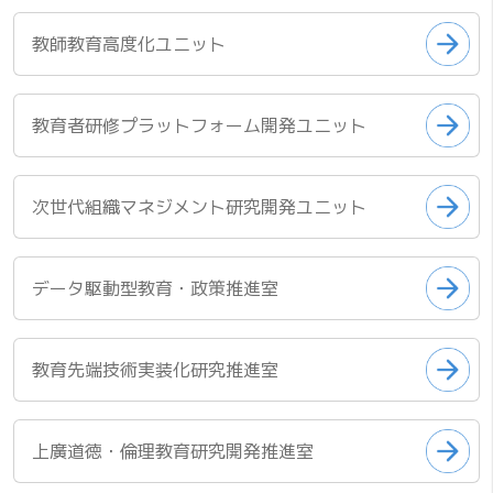
教師教育高度化ユニット
教育者研修プラットフォーム開発ユニット
次世代組織マネジメント研究開発ユニット
データ駆動型教育・政策推進室
教育先端技術実装化研究推進室
上廣道徳・倫理教育研究開発推進室