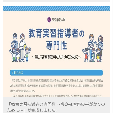
「教育実習指導者の専門性 ～豊かな省察の手がかりの
ために～」が完成しました。