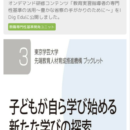
オンデマンド研修コンテンツ「教育実習指導者の専門
性基準の活用～豊かな省察の手がかりのために～」をI
Dig Eduに公開しました。
教職専門性基準開発ユニット