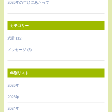
2026年の年頭にあたって
カテゴリー
式辞 (12)
メッセージ (5)
年別リスト
2026年
2025年
2024年