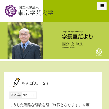
あんぱん（２）
2025年
9月16日
こうした過酷な経験を経て終戦となります。今度